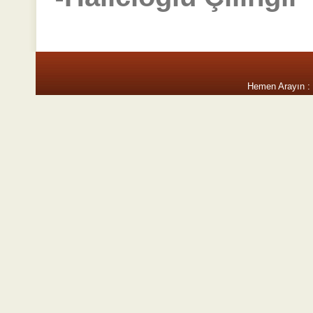
Hemen Arayın :