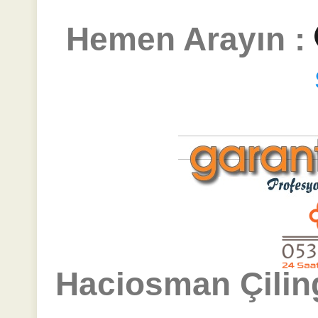
Hemen Arayın :
Haciosman Çilin